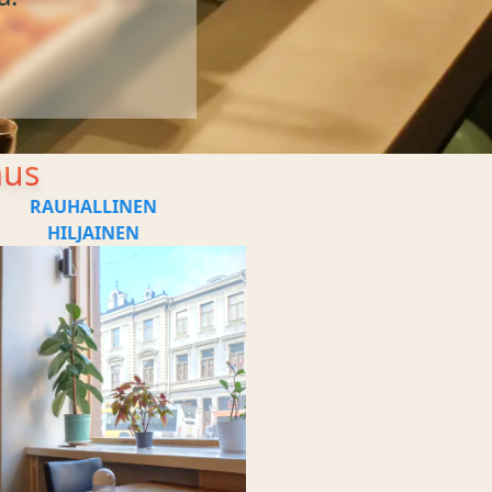
mus
RAUHALLINEN
HILJAINEN