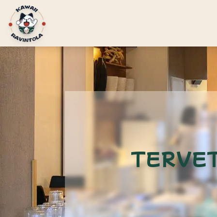
TERVET